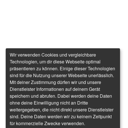
Wir verwenden Cookies und vergleichbare
Technologien, um dir diese Webseite optimal
präsentieren zu können. Einige dieser Technologien
sind für die Nutzung unserer Webseite unerlässlich.
Mit deiner Zustimmung dürfen wir und unsere
Dienstleister Informationen auf deinem Gerät
speichern und abrufen. Dabei werden deine Daten
ohne deine Einwilligung nicht an Dritte
weitergegeben, die nicht direkt unsere Dienstleister
sind. Deine Daten werden wir zu keinem Zeitpunkt
für kommerzielle Zwecke verwenden.